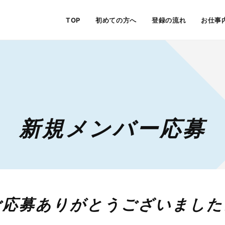
TOP
初めての方へ
登録の流れ
お仕事
新規メンバー応募
ご応募ありがとうございました