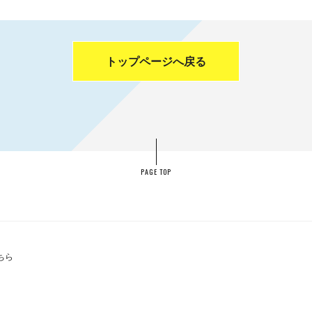
トップページへ戻る
PAGE TOP
ちら