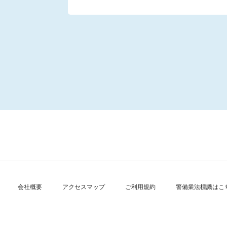
会社概要
アクセスマップ
ご利用規約
警備業法標識はこ