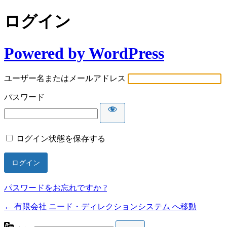
ログイン
Powered by WordPress
ユーザー名またはメールアドレス
パスワード
ログイン状態を保存する
パスワードをお忘れですか ?
← 有限会社 ニード・ディレクションシステム へ移動