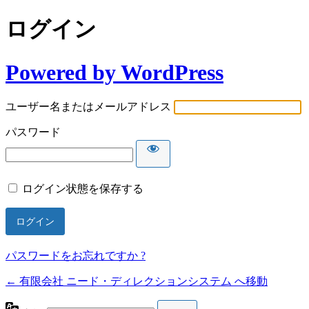
ログイン
Powered by WordPress
ユーザー名またはメールアドレス
パスワード
ログイン状態を保存する
パスワードをお忘れですか ?
← 有限会社 ニード・ディレクションシステム へ移動