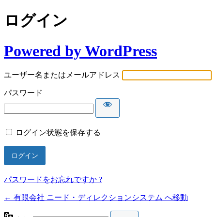
ログイン
Powered by WordPress
ユーザー名またはメールアドレス
パスワード
ログイン状態を保存する
パスワードをお忘れですか ?
← 有限会社 ニード・ディレクションシステム へ移動