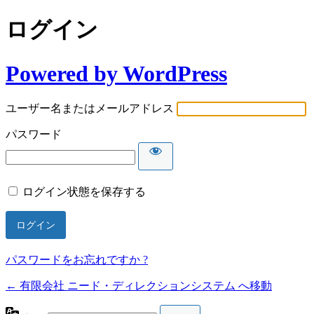
ログイン
Powered by WordPress
ユーザー名またはメールアドレス
パスワード
ログイン状態を保存する
パスワードをお忘れですか ?
← 有限会社 ニード・ディレクションシステム へ移動