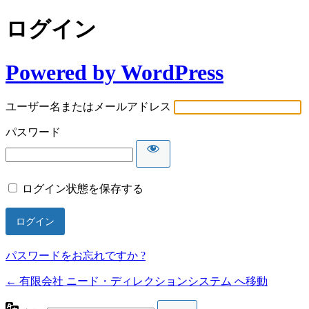
ログイン
Powered by WordPress
ユーザー名またはメールアドレス
パスワード
ログイン状態を保存する
パスワードをお忘れですか ?
← 有限会社 ニード・ディレクションシステム へ移動