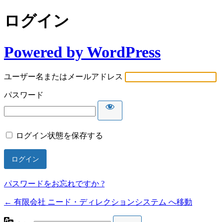
ログイン
Powered by WordPress
ユーザー名またはメールアドレス
パスワード
ログイン状態を保存する
パスワードをお忘れですか ?
← 有限会社 ニード・ディレクションシステム へ移動