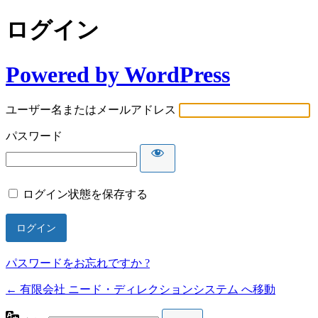
ログイン
Powered by WordPress
ユーザー名またはメールアドレス
パスワード
ログイン状態を保存する
パスワードをお忘れですか ?
← 有限会社 ニード・ディレクションシステム へ移動