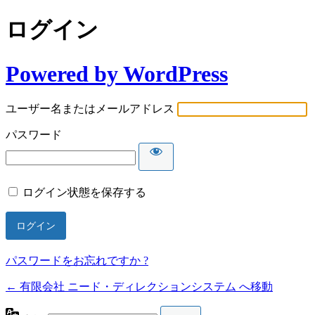
ログイン
Powered by WordPress
ユーザー名またはメールアドレス
パスワード
ログイン状態を保存する
パスワードをお忘れですか ?
← 有限会社 ニード・ディレクションシステム へ移動