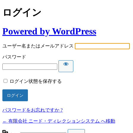
ログイン
Powered by WordPress
ユーザー名またはメールアドレス
パスワード
ログイン状態を保存する
パスワードをお忘れですか ?
← 有限会社 ニード・ディレクションシステム へ移動