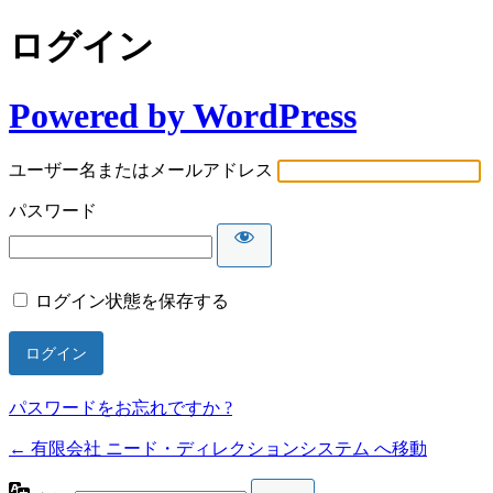
ログイン
Powered by WordPress
ユーザー名またはメールアドレス
パスワード
ログイン状態を保存する
パスワードをお忘れですか ?
← 有限会社 ニード・ディレクションシステム へ移動