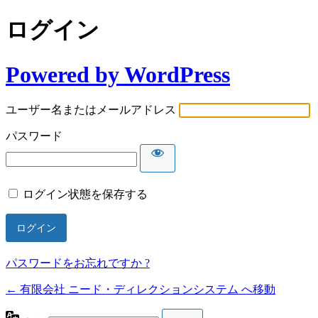
ログイン
Powered by WordPress
ユーザー名またはメールアドレス
パスワード
ログイン状態を保存する
パスワードをお忘れですか ?
← 有限会社 ニード・ディレクションシステム へ移動