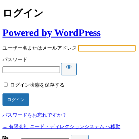
ログイン
Powered by WordPress
ユーザー名またはメールアドレス
パスワード
ログイン状態を保存する
パスワードをお忘れですか ?
← 有限会社 ニード・ディレクションシステム へ移動