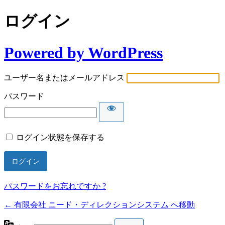
ログイン
Powered by WordPress
ユーザー名またはメールアドレス
パスワード
ログイン状態を保存する
パスワードをお忘れですか ?
← 有限会社 ニード・ディレクションシステム へ移動