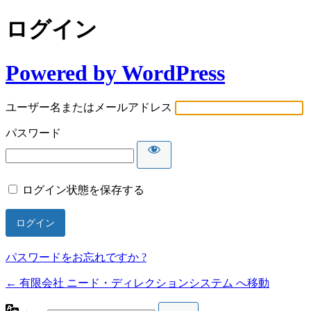
ログイン
Powered by WordPress
ユーザー名またはメールアドレス
パスワード
ログイン状態を保存する
パスワードをお忘れですか ?
← 有限会社 ニード・ディレクションシステム へ移動