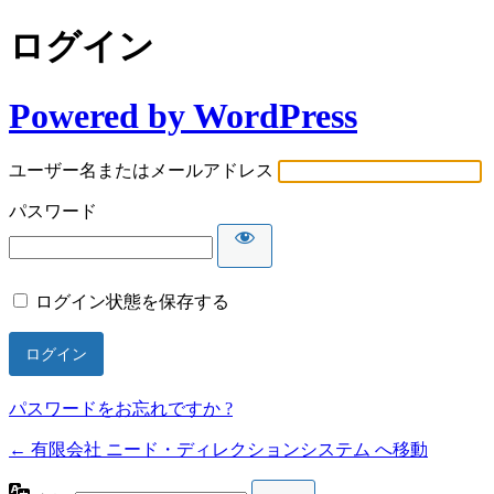
ログイン
Powered by WordPress
ユーザー名またはメールアドレス
パスワード
ログイン状態を保存する
パスワードをお忘れですか ?
← 有限会社 ニード・ディレクションシステム へ移動