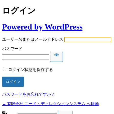
ログイン
Powered by WordPress
ユーザー名またはメールアドレス
パスワード
ログイン状態を保存する
パスワードをお忘れですか ?
← 有限会社 ニード・ディレクションシステム へ移動