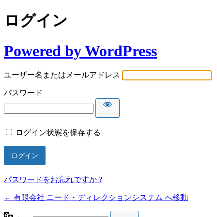
ログイン
Powered by WordPress
ユーザー名またはメールアドレス
パスワード
ログイン状態を保存する
パスワードをお忘れですか ?
← 有限会社 ニード・ディレクションシステム へ移動