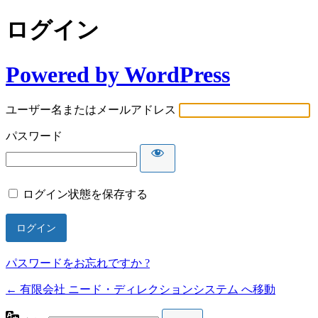
ログイン
Powered by WordPress
ユーザー名またはメールアドレス
パスワード
ログイン状態を保存する
パスワードをお忘れですか ?
← 有限会社 ニード・ディレクションシステム へ移動