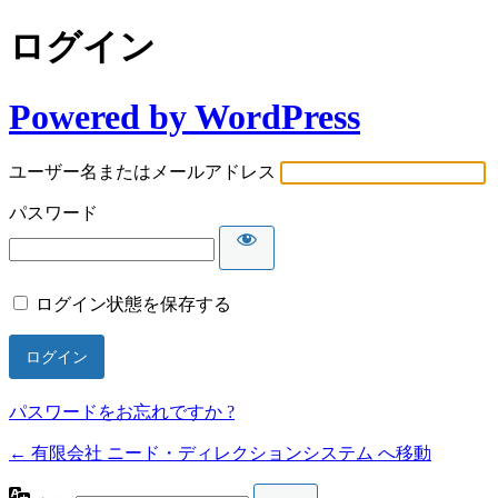
ログイン
Powered by WordPress
ユーザー名またはメールアドレス
パスワード
ログイン状態を保存する
パスワードをお忘れですか ?
← 有限会社 ニード・ディレクションシステム へ移動