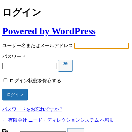
ログイン
Powered by WordPress
ユーザー名またはメールアドレス
パスワード
ログイン状態を保存する
パスワードをお忘れですか ?
← 有限会社 ニード・ディレクションシステム へ移動