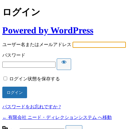
ログイン
Powered by WordPress
ユーザー名またはメールアドレス
パスワード
ログイン状態を保存する
パスワードをお忘れですか ?
← 有限会社 ニード・ディレクションシステム へ移動