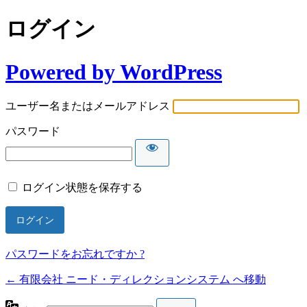
ログイン
Powered by WordPress
ユーザー名またはメールアドレス
パスワード
ログイン状態を保存する
パスワードをお忘れですか ?
← 有限会社 ニード・ディレクションシステム へ移動