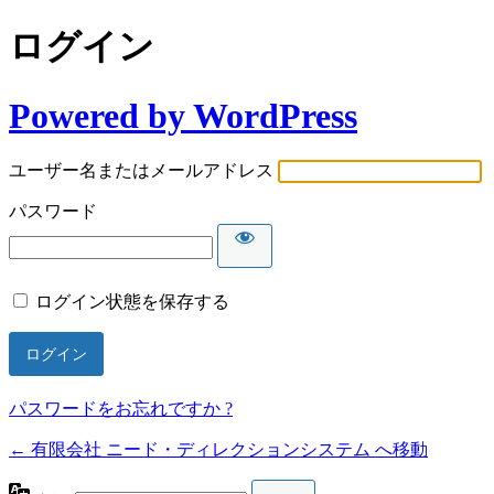
ログイン
Powered by WordPress
ユーザー名またはメールアドレス
パスワード
ログイン状態を保存する
パスワードをお忘れですか ?
← 有限会社 ニード・ディレクションシステム へ移動