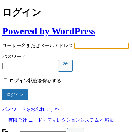
ログイン
Powered by WordPress
ユーザー名またはメールアドレス
パスワード
ログイン状態を保存する
パスワードをお忘れですか ?
← 有限会社 ニード・ディレクションシステム へ移動