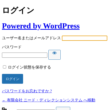
ログイン
Powered by WordPress
ユーザー名またはメールアドレス
パスワード
ログイン状態を保存する
パスワードをお忘れですか ?
← 有限会社 ニード・ディレクションシステム へ移動