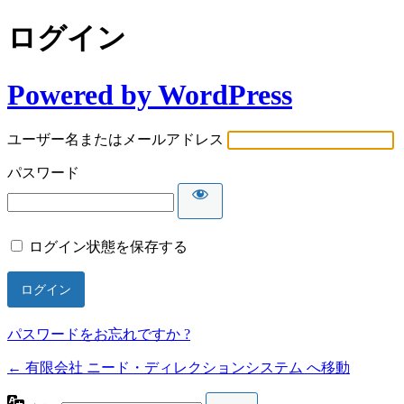
ログイン
Powered by WordPress
ユーザー名またはメールアドレス
パスワード
ログイン状態を保存する
パスワードをお忘れですか ?
← 有限会社 ニード・ディレクションシステム へ移動