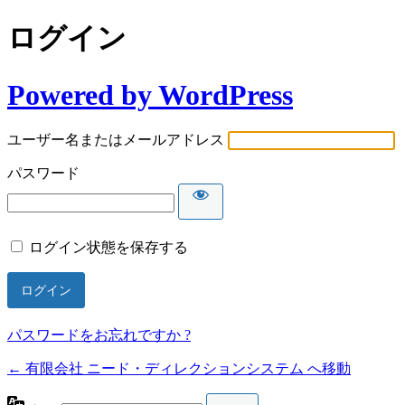
ログイン
Powered by WordPress
ユーザー名またはメールアドレス
パスワード
ログイン状態を保存する
パスワードをお忘れですか ?
← 有限会社 ニード・ディレクションシステム へ移動