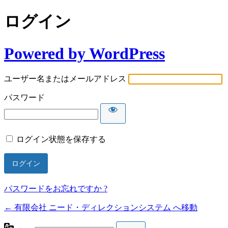
ログイン
Powered by WordPress
ユーザー名またはメールアドレス
パスワード
ログイン状態を保存する
パスワードをお忘れですか ?
← 有限会社 ニード・ディレクションシステム へ移動