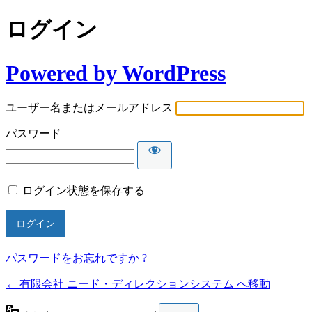
ログイン
Powered by WordPress
ユーザー名またはメールアドレス
パスワード
ログイン状態を保存する
パスワードをお忘れですか ?
← 有限会社 ニード・ディレクションシステム へ移動