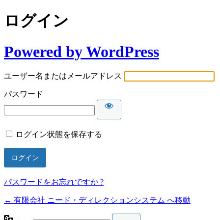
ログイン
Powered by WordPress
ユーザー名またはメールアドレス
パスワード
ログイン状態を保存する
パスワードをお忘れですか ?
← 有限会社 ニード・ディレクションシステム へ移動