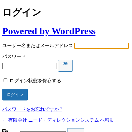
ログイン
Powered by WordPress
ユーザー名またはメールアドレス
パスワード
ログイン状態を保存する
パスワードをお忘れですか ?
← 有限会社 ニード・ディレクションシステム へ移動