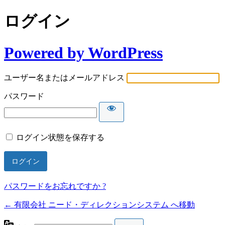
ログイン
Powered by WordPress
ユーザー名またはメールアドレス
パスワード
ログイン状態を保存する
パスワードをお忘れですか ?
← 有限会社 ニード・ディレクションシステム へ移動