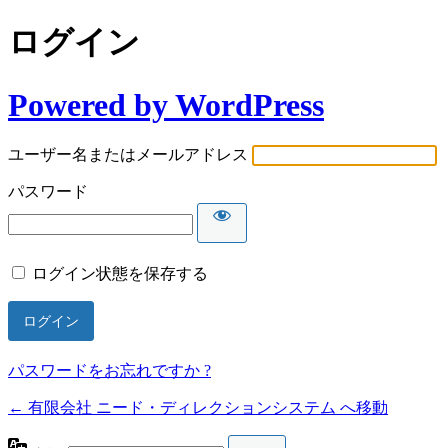
ログイン
Powered by WordPress
ユーザー名またはメールアドレス
パスワード
ログイン状態を保存する
パスワードをお忘れですか ?
← 有限会社 ニード・ディレクションシステム へ移動