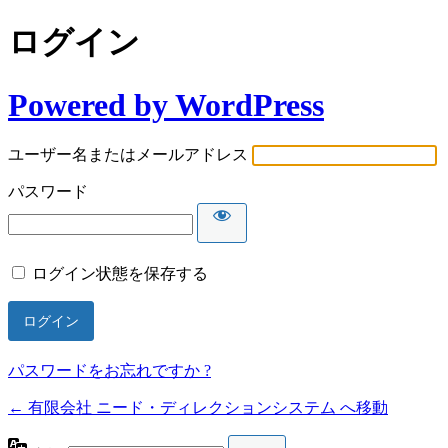
ログイン
Powered by WordPress
ユーザー名またはメールアドレス
パスワード
ログイン状態を保存する
パスワードをお忘れですか ?
← 有限会社 ニード・ディレクションシステム へ移動