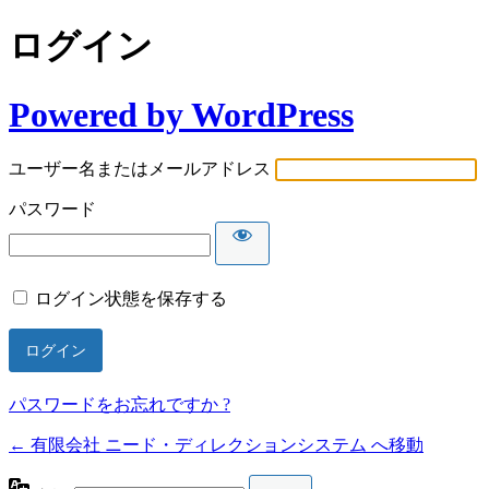
ログイン
Powered by WordPress
ユーザー名またはメールアドレス
パスワード
ログイン状態を保存する
パスワードをお忘れですか ?
← 有限会社 ニード・ディレクションシステム へ移動