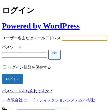
ログイン
Powered by WordPress
ユーザー名またはメールアドレス
パスワード
ログイン状態を保存する
パスワードをお忘れですか ?
← 有限会社 ニード・ディレクションシステム へ移動