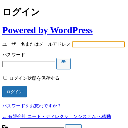
ログイン
Powered by WordPress
ユーザー名またはメールアドレス
パスワード
ログイン状態を保存する
パスワードをお忘れですか ?
← 有限会社 ニード・ディレクションシステム へ移動