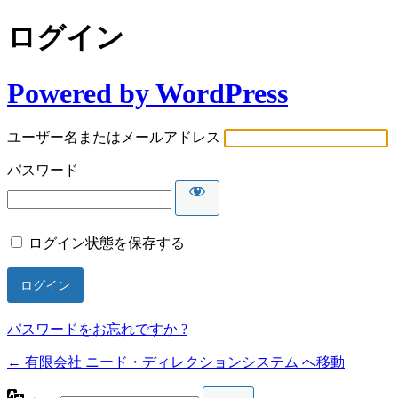
ログイン
Powered by WordPress
ユーザー名またはメールアドレス
パスワード
ログイン状態を保存する
パスワードをお忘れですか ?
← 有限会社 ニード・ディレクションシステム へ移動