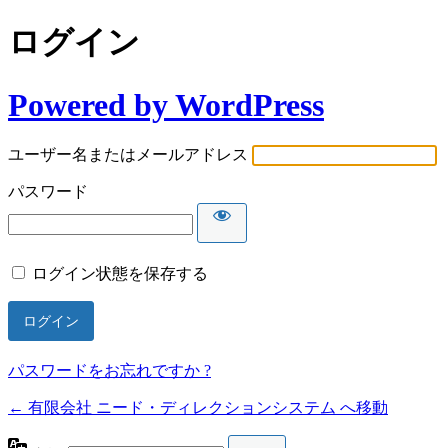
ログイン
Powered by WordPress
ユーザー名またはメールアドレス
パスワード
ログイン状態を保存する
パスワードをお忘れですか ?
← 有限会社 ニード・ディレクションシステム へ移動