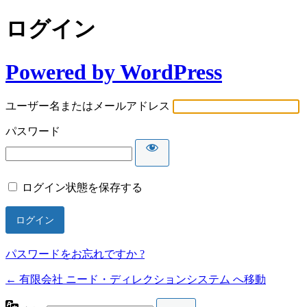
ログイン
Powered by WordPress
ユーザー名またはメールアドレス
パスワード
ログイン状態を保存する
パスワードをお忘れですか ?
← 有限会社 ニード・ディレクションシステム へ移動