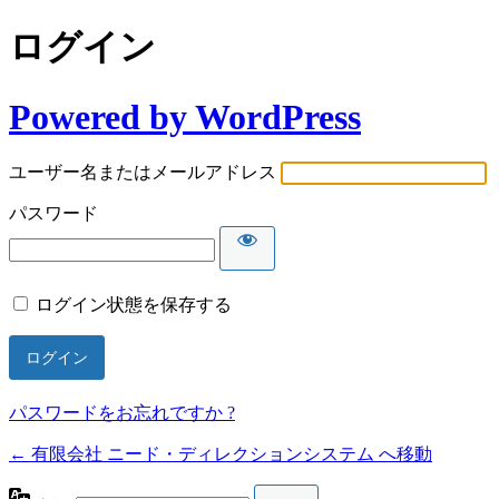
ログイン
Powered by WordPress
ユーザー名またはメールアドレス
パスワード
ログイン状態を保存する
パスワードをお忘れですか ?
← 有限会社 ニード・ディレクションシステム へ移動