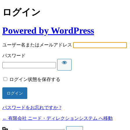
ログイン
Powered by WordPress
ユーザー名またはメールアドレス
パスワード
ログイン状態を保存する
パスワードをお忘れですか ?
← 有限会社 ニード・ディレクションシステム へ移動