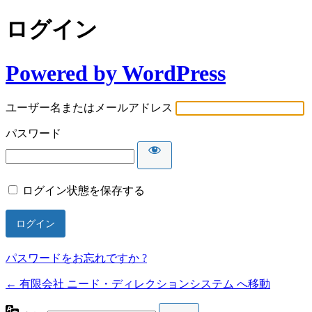
ログイン
Powered by WordPress
ユーザー名またはメールアドレス
パスワード
ログイン状態を保存する
パスワードをお忘れですか ?
← 有限会社 ニード・ディレクションシステム へ移動