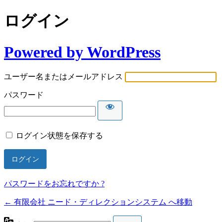
ログイン
Powered by WordPress
ユーザー名またはメールアドレス
パスワード
ログイン状態を保存する
パスワードをお忘れですか ?
← 有限会社 ニード・ディレクションシステム へ移動