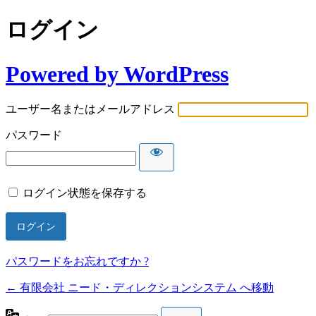
ログイン
Powered by WordPress
ユーザー名またはメールアドレス
パスワード
ログイン状態を保存する
パスワードをお忘れですか ?
← 有限会社 ニード・ディレクションシステム へ移動