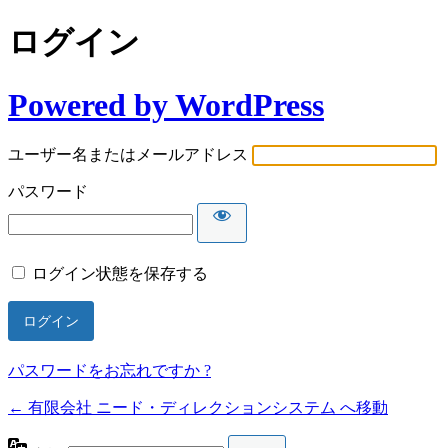
ログイン
Powered by WordPress
ユーザー名またはメールアドレス
パスワード
ログイン状態を保存する
パスワードをお忘れですか ?
← 有限会社 ニード・ディレクションシステム へ移動