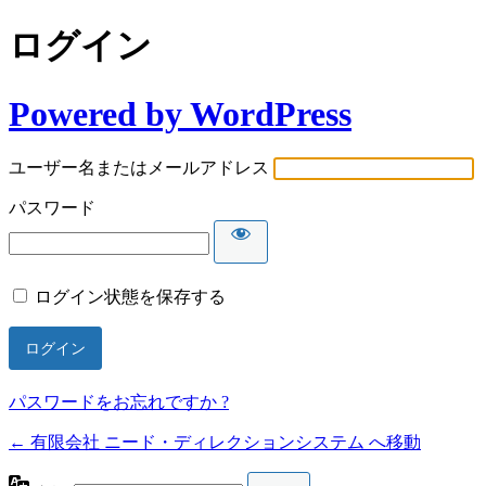
ログイン
Powered by WordPress
ユーザー名またはメールアドレス
パスワード
ログイン状態を保存する
パスワードをお忘れですか ?
← 有限会社 ニード・ディレクションシステム へ移動