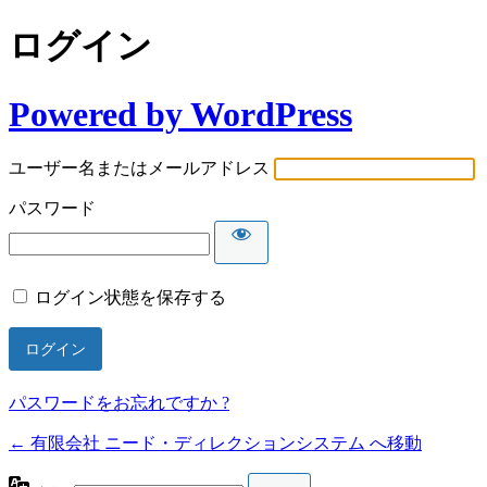
ログイン
Powered by WordPress
ユーザー名またはメールアドレス
パスワード
ログイン状態を保存する
パスワードをお忘れですか ?
← 有限会社 ニード・ディレクションシステム へ移動