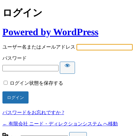
ログイン
Powered by WordPress
ユーザー名またはメールアドレス
パスワード
ログイン状態を保存する
パスワードをお忘れですか ?
← 有限会社 ニード・ディレクションシステム へ移動